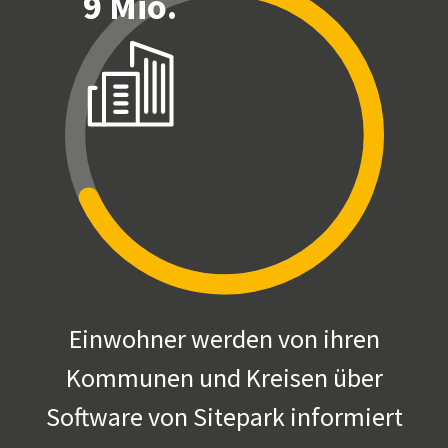
9 Mio.
Einwohner werden von ihren
Kommunen und Kreisen über
Software von Sitepark informiert