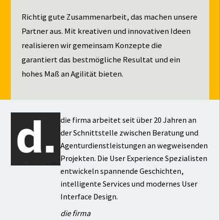
Richtig gute Zusammenarbeit, das machen unsere
Partner aus. Mit kreativen und innovativen Ideen
realisieren wir gemeinsam Konzepte die
garantiert das bestmögliche Resultat und ein
hohes Maß an Agilität bieten.
die firma arbeitet seit über 20 Jahren an
der Schnittstelle zwischen Beratung und
Agenturdienstleistungen an wegweisenden
Projekten. Die User Experience Spezialisten
entwickeln spannende Geschichten,
intelligente Services und modernes User
Interface Design.
die firma