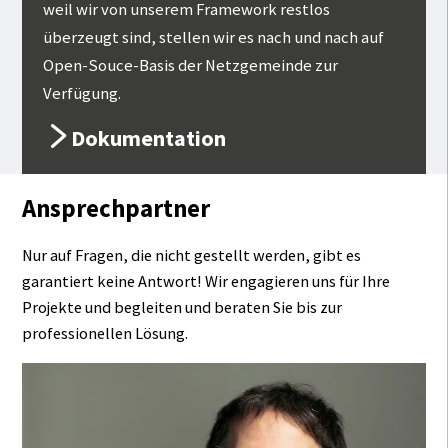
weil wir von unserem Framework restlos
überzeugt sind, stellen wir es nach und nach auf
Open-Souce-Basis der Netzgemeinde zur
Verfügung.
Dokumentation
Ansprechpartner
Nur auf Fragen, die nicht gestellt werden, gibt es
garantiert keine Antwort! Wir engagieren uns für Ihre
Projekte und begleiten und beraten Sie bis zur
professionellen Lösung.