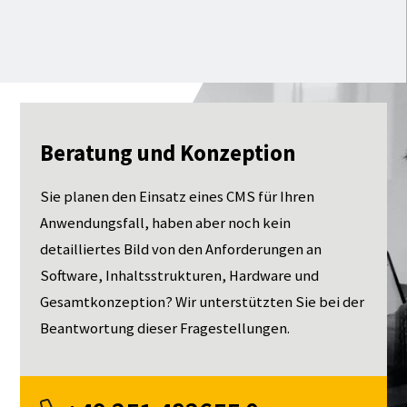
Beratung und Konzeption
Sie planen den Einsatz eines CMS für Ihren
Anwendungsfall, haben aber noch kein
detailliertes Bild von den Anforderungen an
Software, Inhaltsstrukturen, Hardware und
Gesamtkonzeption? Wir unterstützten Sie bei der
Beantwortung dieser Fragestellungen.