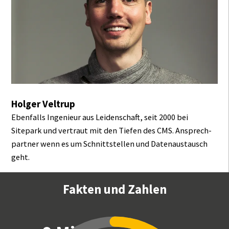
Holger Veltrup
Ebenfalls Ingenieur aus Leidenschaft, seit 2000 bei
Sitepark und vertraut mit den Tiefen des CMS. Ansprech­
partner wenn es um Schnitt­stellen und Daten­austausch
geht.
Fakten und Zahlen