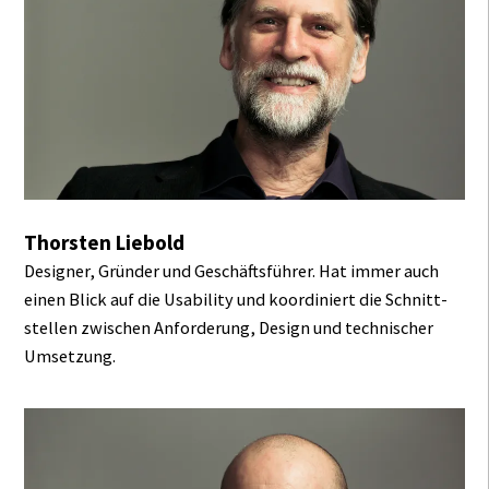
Thorsten Liebold
Designer, Gründer und Geschäfts­führer. Hat immer auch
einen Blick auf die Usability und koordiniert die Schnitt­
stellen zwischen Anforderung, Design und technischer
Umsetzung.