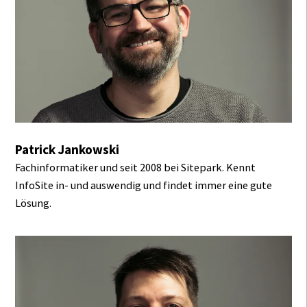
Patrick Jankowski
Fachinformatiker und seit 2008 bei Sitepark. Kennt
InfoSite in- und auswendig und findet immer eine gute
Lösung.