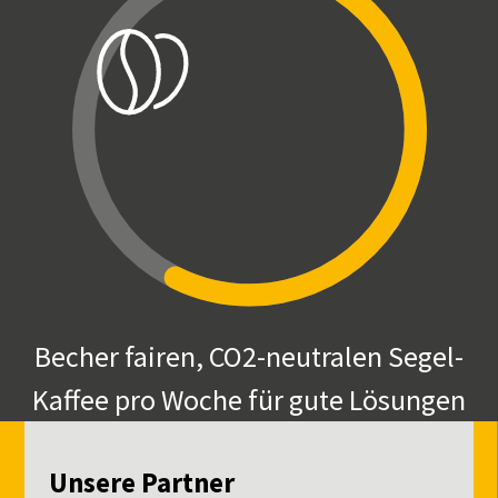
Becher fairen, CO2-neutralen Segel-
Kaffee pro Woche für gute Lösungen
Unsere Partner