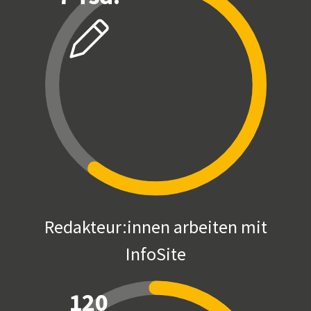
Redakteur:innen arbeiten mit
InfoSite
120