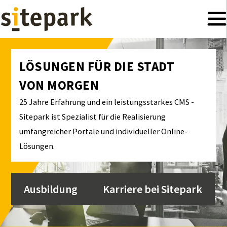
Inhalt
anspringen
LÖSUNGEN FÜR DIE STADT
VON MORGEN
25 Jahre Erfahrung und ein leistungs­starkes CMS -
Sitepark ist Spezialist für die Realisierung
umfangreicher Portale und individueller Online-
Lösungen.
Ausbildung
Karriere bei Sitepark