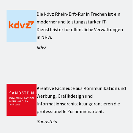
Die kdvz Rhein-Erft-Rur in Frechen ist ein
moderner und leistungsstarker IT-
Dienstleister für öffentliche Verwaltungen
in NRW.
kdvz
Kreative Fachleute aus Kommunikation und
Werbung, Grafikdesign und
Informationsarchitektur garantieren die
professionelle Zusammenarbeit.
Sandstein