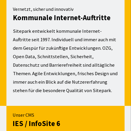
Vernetzt, sicher und innovativ
Kommunale Internet-Auftritte
Sitepark entwickelt kommunale Internet-
Auftritte seit 1997. Individuell und immer auch mit
dem Gespür für zukünftige Entwicklungen. OZG,
Open Data, Schnittstellen, Sicherheit,
Datenschutz und Barrierefreiheit sind alltägliche
Themen. Agile Entwicklungen, frisches Design und
immer auch ein Blick auf die Nutzererfahrung
stehen für die besondere Qualität von Sitepark.
Unser CMS
IES / InfoSite 6