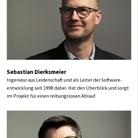
Sebastian Dierksmeier
Ingenieur aus Leiden­schaft und als Leiter der Software­
entwicklung seit 1998 dabei. Hat den Überblick und sorgt
im Projekt für einen reibungslosen Ablauf.